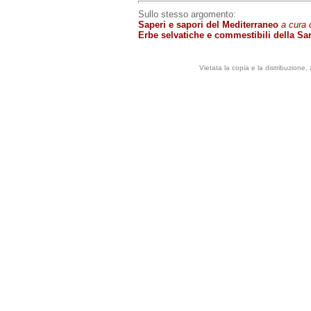
Sullo stesso argomento:
Saperi e sapori del Mediterraneo
a cura
Erbe selvatiche e commestibili della S
Vietata la copia e la distribuzione,